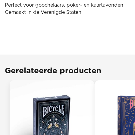
Perfect voor goochelaars, poker- en kaartavonden
Gemaakt in de Verenigde Staten
Gerelateerde producten