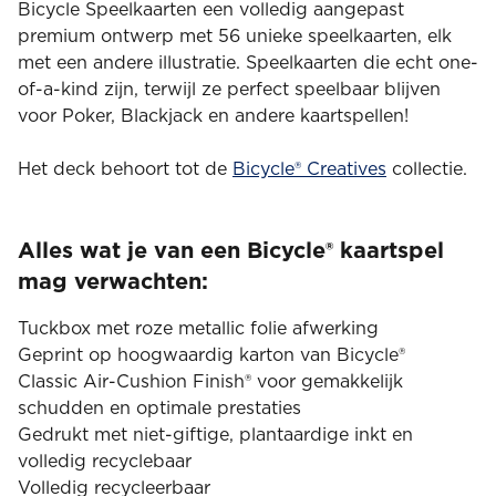
Bicycle Speelkaarten een volledig aangepast
premium ontwerp met 56 unieke speelkaarten, elk
met een andere illustratie. Speelkaarten die echt one-
of-a-kind zijn, terwijl ze perfect speelbaar blijven
voor Poker, Blackjack en andere kaartspellen!
Het deck behoort tot de
Bicycle® Creatives
collectie.
Alles wat je van een Bicycle® kaartspel
mag verwachten:
Tuckbox met roze metallic folie afwerking
Geprint op hoogwaardig karton van Bicycle®
Classic Air-Cushion Finish® voor gemakkelijk
schudden en optimale prestaties
Gedrukt met niet-giftige, plantaardige inkt en
volledig recyclebaar
Volledig recycleerbaar