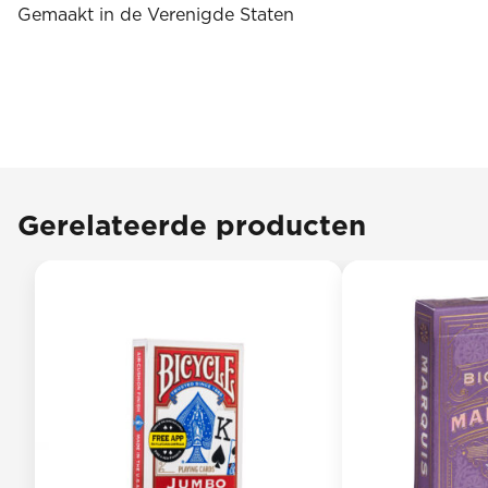
Gemaakt in de Verenigde Staten
Gerelateerde producten