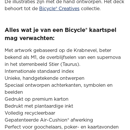
De illustraties zijn met de hand ontworpen. Het deck
behoort tot de
Bicycle® Creatives
collectie.
Alles wat je van een Bicycle® kaartspel
mag verwachten:
Met artwork gebaseerd op de Krabnevel, beter
bekend als M1, de overblijfselen van een supernova
in het sterrenbeeld Stier (Taurus).
Internationale standaard index
Unieke, handgetekende ontwerpen
Speciaal ontworpen achterkanten, symbolen en
beelden
Gedrukt op premium karton
Bedrukt met plantaardige inkt
Volledig recycleerbaar
Gepatenteerde Air-Cushion® afwerking
Perfect voor goochelaars, poker- en kaartavonden